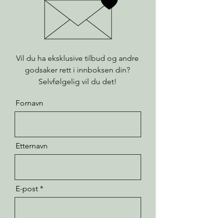
Vil du ha eksklusive tilbud og andre
godsaker rett i innboksen din?
Selvfølgelig vil du det!
Fornavn
Etternavn
E-post