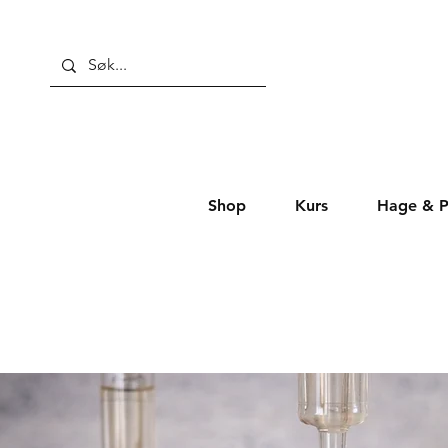
Shop
Kurs
Hage & P