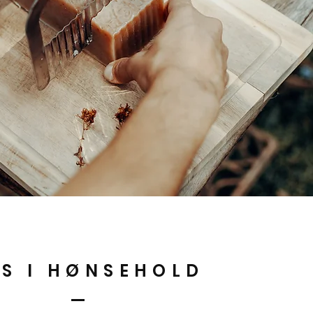
S I HØNSEHOLD