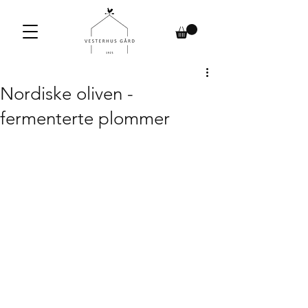
Nordiske oliven -
fermenterte plommer