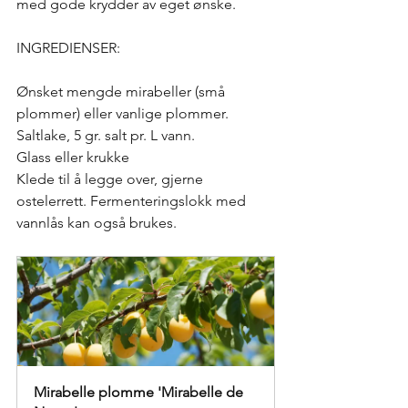
med gode krydder av eget ønske. 
INGREDIENSER:
Ønsket mengde mirabeller (små 
plommer) eller vanlige plommer.
Saltlake, 5 gr. salt pr. L vann.
Glass eller krukke
Klede til å legge over, gjerne 
ostelerrett. Fermenteringslokk med 
vannlås kan også brukes.
Mirabelle plomme 'Mirabelle de 