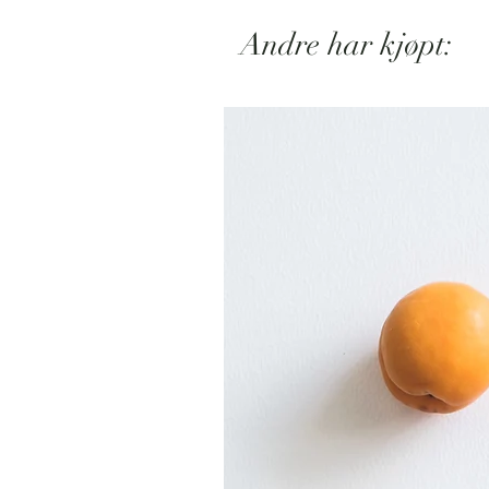
Andre har kjøpt: