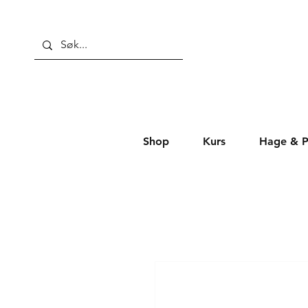
Shop
Kurs
Hage & P