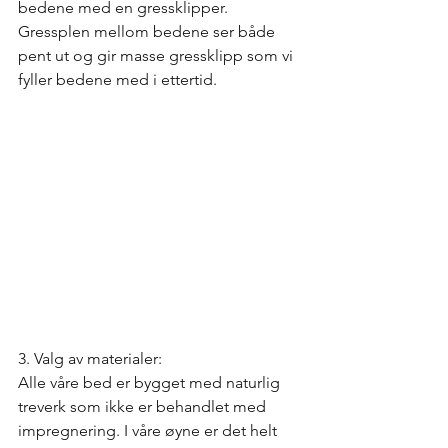
bedene med en gressklipper. 
Gressplen mellom bedene ser både 
pent ut og gir masse gressklipp som vi 
fyller bedene med i ettertid.
3. Valg av materialer:
Alle våre bed er bygget med naturlig 
treverk som ikke er behandlet med 
impregnering. I våre øyne er det helt 